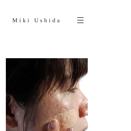
Miki Ushida