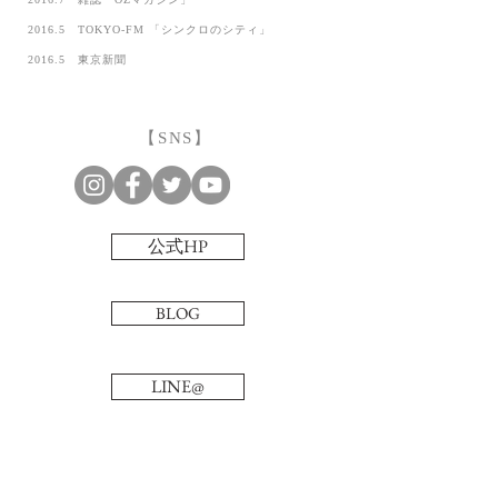
2016.5 TOKYO-FM 「シンクロのシティ」
2016.5 東京新聞
【SNS】
公式HP
BLOG
LINE@